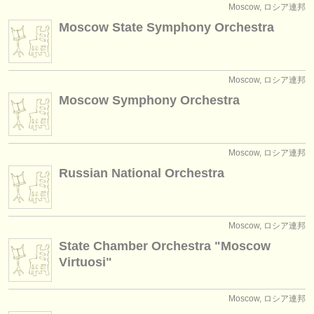
Moscow, ロシア連邦
Moscow State Symphony Orchestra
Moscow, ロシア連邦
Moscow Symphony Orchestra
Moscow, ロシア連邦
Russian National Orchestra
Moscow, ロシア連邦
State Chamber Orchestra "Moscow
Virtuosi"
Moscow, ロシア連邦