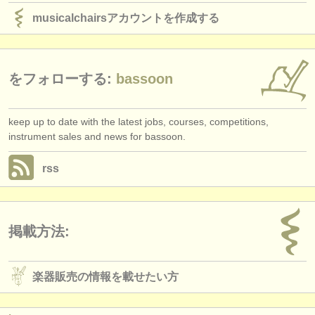
musicalchairsアカウントを作成する
をフォローする:
bassoon
keep up to date with the latest jobs, courses, competitions,
instrument sales and news for bassoon.
rss
掲載方法:
楽器販売の情報を載せたい方