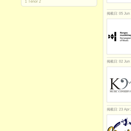
1 Ténor 2
掲載日: 05 Jun 
掲載日: 02 Jun 
掲載日: 23 Apr 