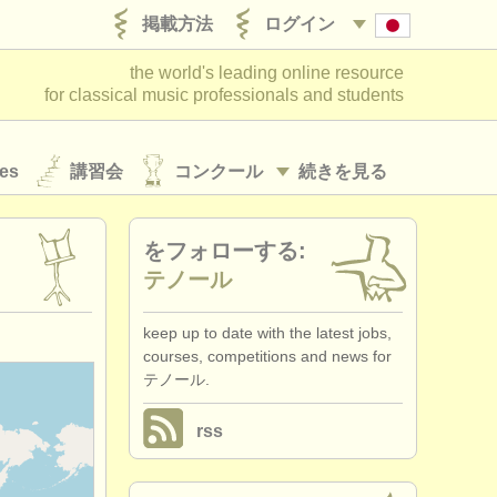
掲載方法
ログイン
the world's leading online resource
for classical music professionals and students
es
講習会
コンクール
続きを見る
をフォローする:
テノール
keep up to date with the latest jobs,
courses, competitions and news for
テノール.
rss