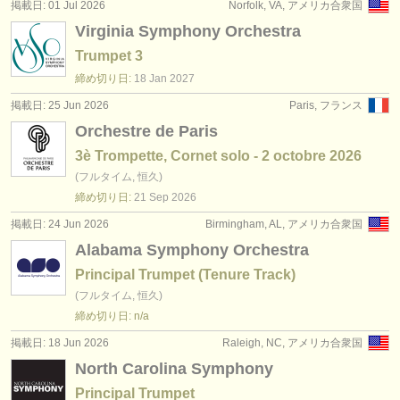
掲載日: 01 Jul 2026
Norfolk, VA, アメリカ合衆国
Virginia Symphony Orchestra
Trumpet 3
締め切り日:
18 Jan
2027
掲載日: 25 Jun 2026
Paris, フランス
Orchestre de Paris
3è Trompette, Cornet solo - 2 octobre 2026
(フルタイム, 恒久)
締め切り日:
21 Sep
2026
掲載日: 24 Jun 2026
Birmingham, AL, アメリカ合衆国
Alabama Symphony Orchestra
Principal Trumpet (Tenure Track)
(フルタイム, 恒久)
締め切り日: n/a
掲載日: 18 Jun 2026
Raleigh, NC, アメリカ合衆国
North Carolina Symphony
Principal Trumpet