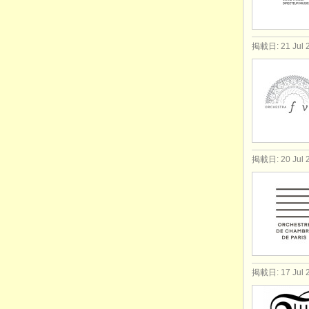
掲載日: 21 Jul 
掲載日: 20 Jul 
掲載日: 17 Jul 