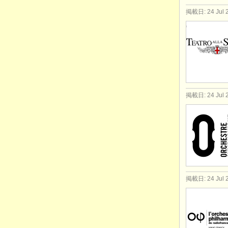
掲載日: 24 Jul 
掲載日: 24 Jul 
掲載日: 24 Jul 