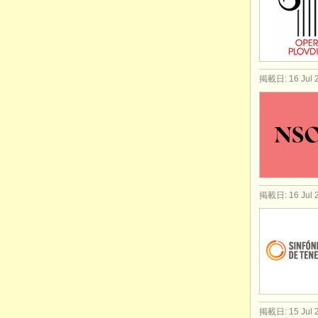
掲載日: 16 Jul 
掲載日: 16 Jul 
掲載日: 15 Jul 