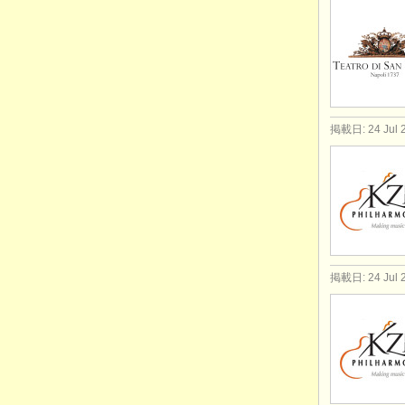
掲載日: 24 Jul 
掲載日: 24 Jul 