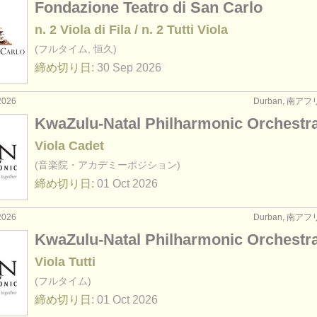
Fondazione Teatro di San Carlo
n. 2 Viola di Fila / n. 2 Tutti Viola
(フルタイム, 恒久)
締め切り日:
30 Sep
2026
2026
Durban, 南ア
KwaZulu-Natal Philharmonic Orchestr
Viola Cadet
(音楽院・アカデミーポジション)
締め切り日:
01 Oct
2026
2026
Durban, 南ア
KwaZulu-Natal Philharmonic Orchestr
Viola Tutti
(フルタイム)
締め切り日:
01 Oct
2026