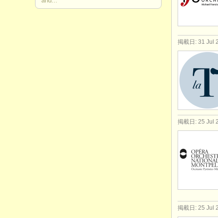
and...
掲載日: 31 Jul 
掲載日: 25 Jul 
掲載日: 25 Jul 