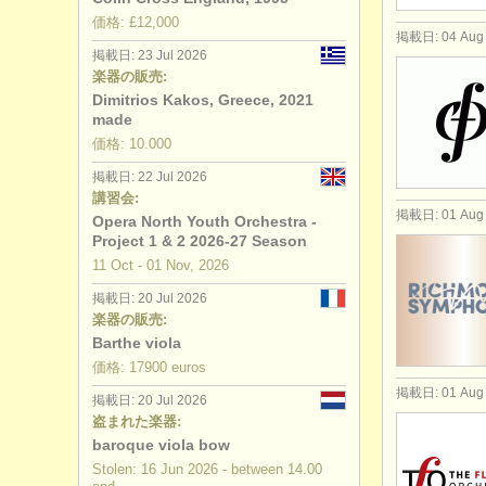
価格: £12,000
掲載日: 04 Aug
掲載日: 23 Jul 2026
楽器の販売:
Dimitrios Kakos, Greece, 2021
made
価格: 10.000
掲載日: 22 Jul 2026
講習会:
掲載日: 01 Aug
Opera North Youth Orchestra -
Project 1 & 2 2026-27 Season
11 Oct - 01 Nov, 2026
掲載日: 20 Jul 2026
楽器の販売:
Barthe viola
価格: 17900 euros
掲載日: 01 Aug
掲載日: 20 Jul 2026
盗まれた楽器:
baroque viola bow
Stolen: 16 Jun 2026 - between 14.00