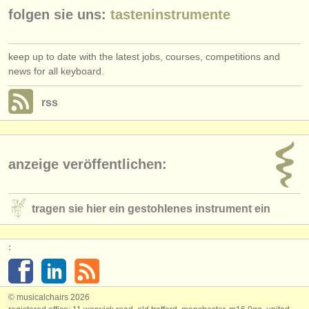
folgen sie uns:
tasteninstrumente
keep up to date with the latest jobs, courses, competitions and
news for all keyboard.
rss
anzeige veröffentlichen:
tragen sie hier ein gestohlenes instrument ein
:
© musicalchairs 2026