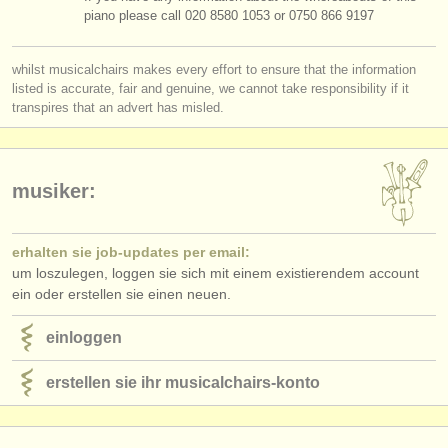
piano please call 020 8580 1053 or 0750 866 9197
whilst musicalchairs makes every effort to ensure that the information
listed is accurate, fair and genuine, we cannot take responsibility if it
transpires that an advert has misled.
musiker:
erhalten sie job-updates per email:
um loszulegen, loggen sie sich mit einem existierendem account
ein oder erstellen sie einen neuen.
einloggen
erstellen sie ihr musicalchairs-konto