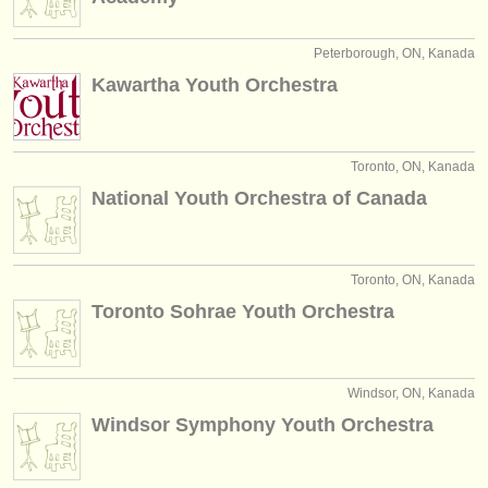
Peterborough, ON, Kanada
Kawartha Youth Orchestra
Toronto, ON, Kanada
National Youth Orchestra of Canada
Toronto, ON, Kanada
Toronto Sohrae Youth Orchestra
Windsor, ON, Kanada
Windsor Symphony Youth Orchestra