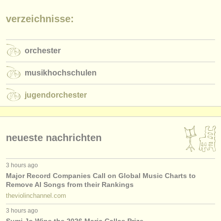
verzeichnisse:
orchester
musikhochschulen
jugendorchester
neueste nachrichten
3 hours ago
Major Record Companies Call on Global Music Charts to
Remove AI Songs from their Rankings
theviolinchannel.com
3 hours ago