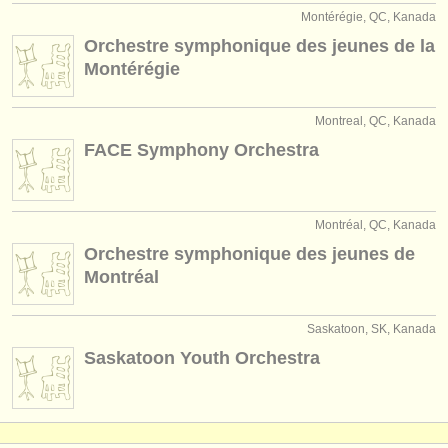
Montérégie, QC, Kanada
Orchestre symphonique des jeunes de la
Montérégie
Montreal, QC, Kanada
FACE Symphony Orchestra
Montréal, QC, Kanada
Orchestre symphonique des jeunes de
Montréal
Saskatoon, SK, Kanada
Saskatoon Youth Orchestra