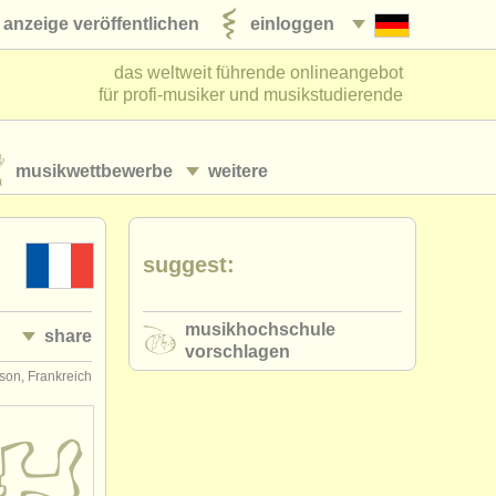
anzeige veröffentlichen
einloggen
das weltweit führende onlineangebot
für profi-musiker und musikstudierende
musikwettbewerbe
weitere
suggest:
musikhochschule
share
vorschlagen
son, Frankreich