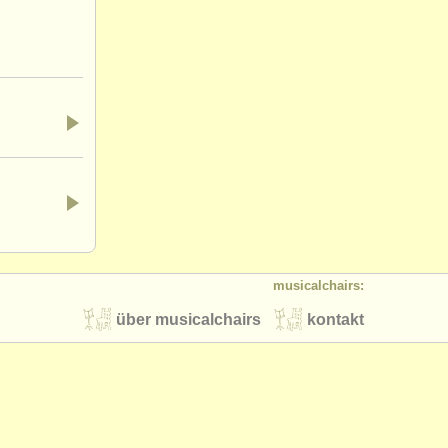
.
musicalchairs:
über musicalchairs
kontakt