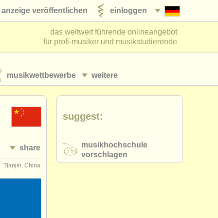
anzeige veröffentlichen
einloggen
das weltweit führende onlineangebot
für profi-musiker und musikstudierende
musikwettbewerbe
weitere
suggest:
musikhochschule
share
vorschlagen
Tianjin, China