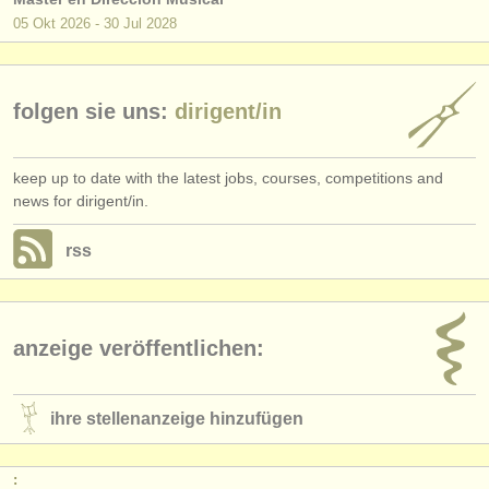
05 Okt
2026
-
30 Jul
2028
folgen sie uns:
dirigent/
in
keep up to date with the latest jobs, courses, competitions and
news for dirigent/in.
rss
anzeige veröffentlichen:
ihre stellenanzeige hinzufügen
: