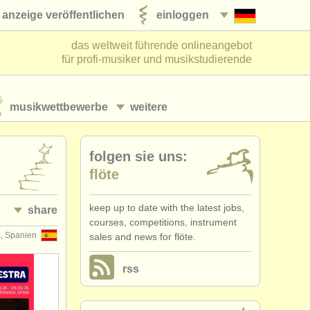
anzeige veröffentlichen
einloggen
das weltweit führende onlineangebot
für profi-musiker und musikstudierende
musikwettbewerbe
weitere
folgen sie uns:
flöte
keep up to date with the latest jobs,
share
courses, competitions, instrument
, Spanien
sales and news for flöte.
rss