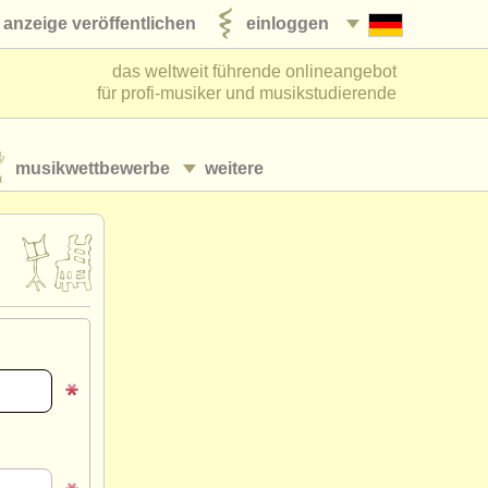
anzeige veröffentlichen
einloggen
das weltweit führende onlineangebot
für profi-musiker und musikstudierende
musikwettbewerbe
weitere