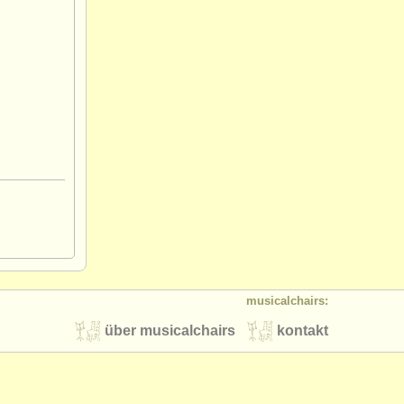
musicalchairs:
über musicalchairs
kontakt