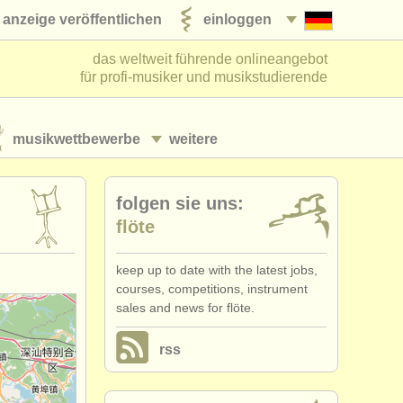
anzeige veröffentlichen
einloggen
das weltweit führende onlineangebot
für profi-musiker und musikstudierende
musikwettbewerbe
weitere
folgen sie uns:
flöte
keep up to date with the latest jobs,
courses, competitions, instrument
sales and news for flöte.
rss