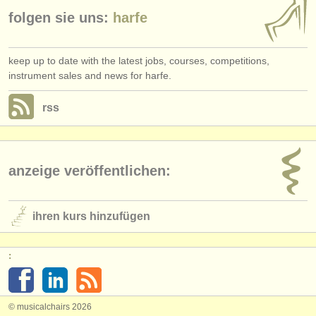
folgen sie uns:
harfe
keep up to date with the latest jobs, courses, competitions,
instrument sales and news for harfe.
rss
anzeige veröffentlichen:
ihren kurs hinzufügen
:
© musicalchairs 2026