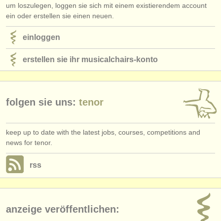
um loszulegen, loggen sie sich mit einem existierendem account
ein oder erstellen sie einen neuen.
einloggen
erstellen sie ihr musicalchairs-konto
folgen sie uns:
tenor
keep up to date with the latest jobs, courses, competitions and
news for tenor.
rss
anzeige veröffentlichen: