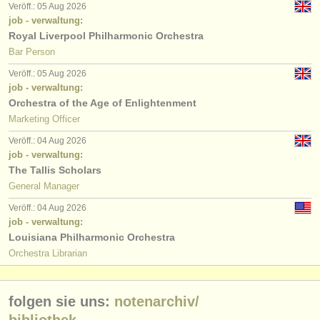
Veröff.: 05 Aug 2026
job - verwaltung:
Royal Liverpool Philharmonic Orchestra
Bar Person
Veröff.: 05 Aug 2026
job - verwaltung:
Orchestra of the Age of Enlightenment
Marketing Officer
Veröff.: 04 Aug 2026
job - verwaltung:
The Tallis Scholars
General Manager
Veröff.: 04 Aug 2026
job - verwaltung:
Louisiana Philharmonic Orchestra
Orchestra Librarian
folgen sie uns:
notenarchiv/
bibliothek