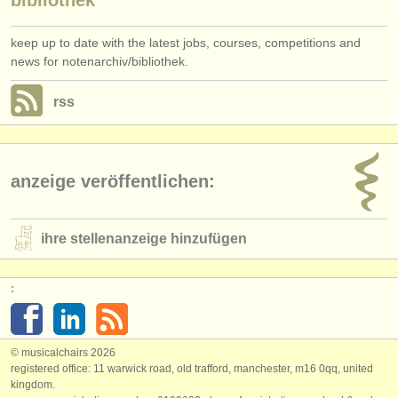
keep up to date with the latest jobs, courses, competitions and
news for notenarchiv/bibliothek.
rss
anzeige veröffentlichen:
ihre stellenanzeige hinzufügen
:
© musicalchairs 2026
registered office: 11 warwick road, old trafford, manchester, m16 0qq, united
kingdom.