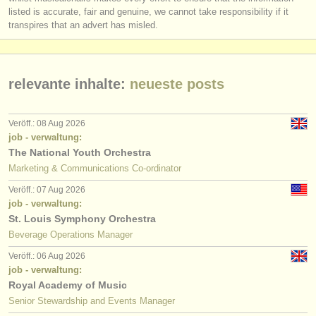
listed is accurate, fair and genuine, we cannot take responsibility if it
transpires that an advert has misled.
relevante inhalte:
neueste posts
Veröff.: 08 Aug 2026
job - verwaltung:
The National Youth Orchestra
Marketing & Communications Co-ordinator
Veröff.: 07 Aug 2026
job - verwaltung:
St. Louis Symphony Orchestra
Beverage Operations Manager
Veröff.: 06 Aug 2026
job - verwaltung:
Royal Academy of Music
Senior Stewardship and Events Manager