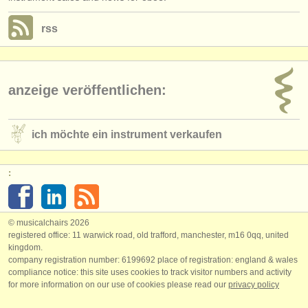
rss
anzeige veröffentlichen:
ich möchte ein instrument verkaufen
:
© musicalchairs 2026
registered office: 11 warwick road, old trafford, manchester, m16 0qq, united
kingdom.
company registration number: ​6199692 place of registration: england & wales
compliance notice: ​this site uses cookies to track visitor numbers and activity
for more information on our use of cookies please read our
privacy policy