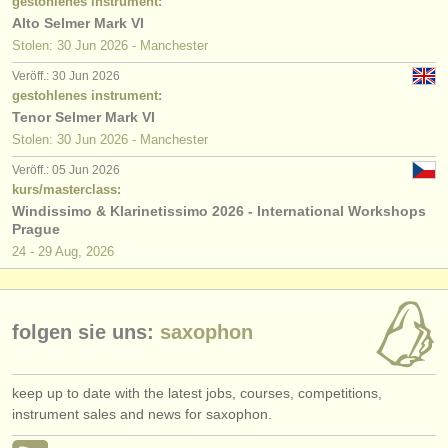
gestohlenes instrument:
Alto Selmer Mark VI
Stolen: 30 Jun 2026 - Manchester
Veröff.: 30 Jun 2026
gestohlenes instrument:
Tenor Selmer Mark VI
Stolen: 30 Jun 2026 - Manchester
Veröff.: 05 Jun 2026
kurs/masterclass:
Windissimo & Klarinetissimo 2026 - International Workshops
Prague
24 - 29 Aug, 2026
folgen sie uns:
saxophon
keep up to date with the latest jobs, courses, competitions,
instrument sales and news for saxophon.