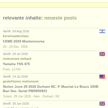
relevante inhalte:
neueste posts
Veröff.: 04 Aug 2026
kurs/masterclass:
CEME 2026 Mastercourse
20 - 24 Dec, 2026
Veröff.: 29 Jul 2026
instrument verkauf:
Yamaha YSS 475
Preis: £1750
Veröff.: 24 Jul 2026
gestohlenes instrument:
Stolen June 29 2026 Durham NC. P. Mauriat Le Bravo 200B
Bari Sax. Serial PM0950923
Stolen: 29 Jun 2026 - 9am - Durham, NC
Veröff.: 30 Jun 2026