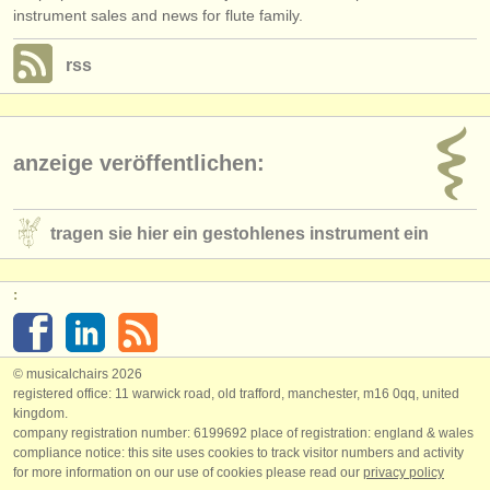
instrument sales and news for flute family.
rss
anzeige veröffentlichen:
tragen sie hier ein gestohlenes instrument ein
:
© musicalchairs 2026
registered office: 11 warwick road, old trafford, manchester, m16 0qq, united
kingdom.
company registration number: ​6199692 place of registration: england & wales
compliance notice: ​this site uses cookies to track visitor numbers and activity
for more information on our use of cookies please read our
privacy policy