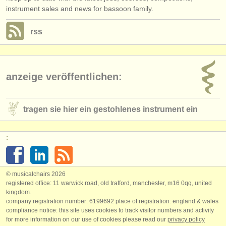
instrument sales and news for bassoon family.
rss
anzeige veröffentlichen:
tragen sie hier ein gestohlenes instrument ein
:
© musicalchairs 2026
registered office: 11 warwick road, old trafford, manchester, m16 0qq, united
kingdom.
company registration number: ​6199692 place of registration: england & wales
compliance notice: ​this site uses cookies to track visitor numbers and activity
for more information on our use of cookies please read our
privacy policy