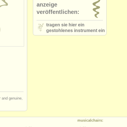
anzeige
veröffentlichen:
tragen sie hier ein
gestohlenes instrument ein
ir and genuine,
musicalchairs: