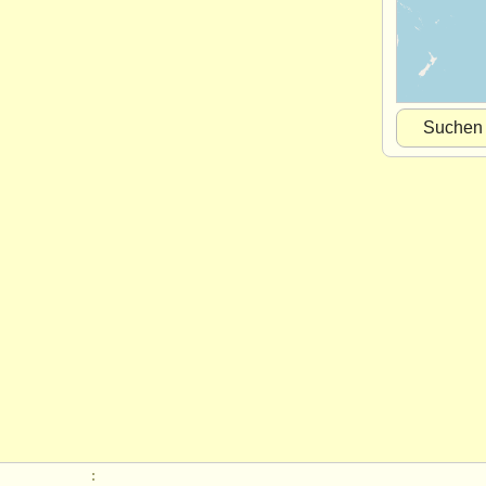
Suchen
: