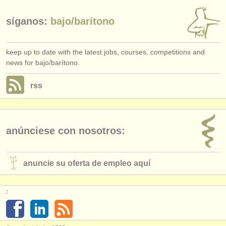
síganos:
bajo/
barítono
keep up to date with the latest jobs, courses, competitions and
news for bajo/barítono.
rss
anúnciese con nosotros:
anuncie su oferta de empleo aquí
: