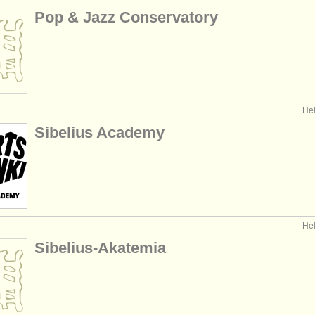
Pop & Jazz Conservatory
Hel
Sibelius Academy
Hel
Sibelius-Akatemia