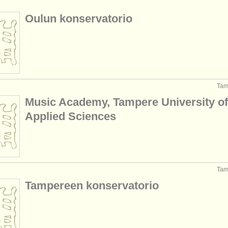
Oulun konservatorio
Tam
Music Academy, Tampere University of
Applied Sciences
Tam
Tampereen konservatorio