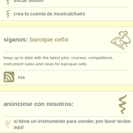
iniciar sesión
crea tu cuenta de musicalchairs
síganos:
baroque cello
keep up to date with the latest jobs, courses, competitions,
instrument sales and news for baroque cello.
rss
anúnciese con nosotros:
si tiene un instrumento para vender, por favor teclee
aquí