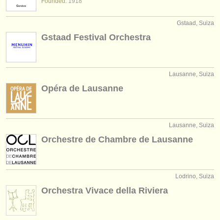
Founded:
1918
Gstaad, Suiza
Gstaad Festival Orchestra
Lausanne, Suiza
Opéra de Lausanne
Lausanne, Suiza
Orchestre de Chambre de Lausanne
Lodrino, Suiza
Orchestra Vivace della Riviera