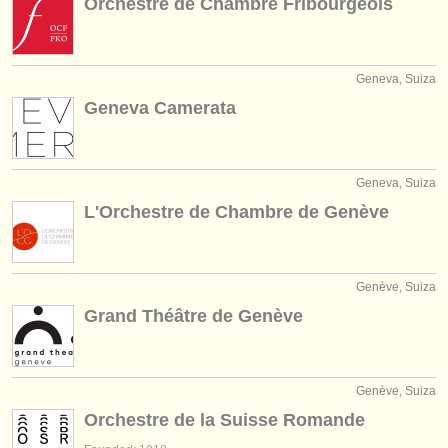
Orchestre de Chambre Fribourgeois
Geneva, Suiza
Geneva Camerata
Geneva, Suiza
L'Orchestre de Chambre de Genève
Genève, Suiza
Grand Théâtre de Genève
Genève, Suiza
Orchestre de la Suisse Romande