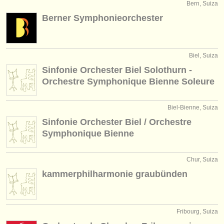
Bern, Suiza
Berner Symphonieorchester
Biel, Suiza
Sinfonie Orchester Biel Solothurn -
Orchestre Symphonique Bienne Soleure
Biel-Bienne, Suiza
Sinfonie Orchester Biel / Orchestre
Symphonique Bienne
Chur, Suiza
kammerphilharmonie graubünden
Fribourg, Suiza