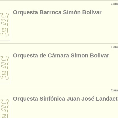
Cara
Orquesta Barroca Simón Bolívar
Cara
Orquesta de Cámara Simon Bolivar
Cara
Orquesta Sinfónica Juan José Landaet