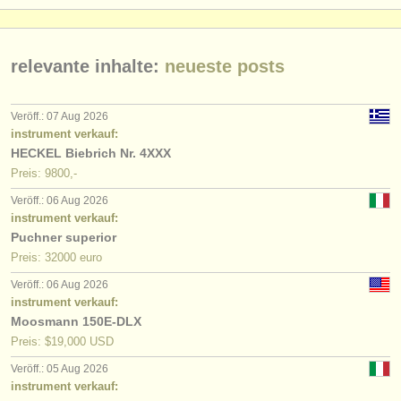
relevante inhalte:
neueste posts
Veröff.: 07 Aug 2026
instrument verkauf:
HECKEL Biebrich Nr. 4XXX
Preis: 9800,-
Veröff.: 06 Aug 2026
instrument verkauf:
Puchner superior
Preis: 32000 euro
Veröff.: 06 Aug 2026
instrument verkauf:
Moosmann 150E-DLX
Preis: $19,000 USD
Veröff.: 05 Aug 2026
instrument verkauf: