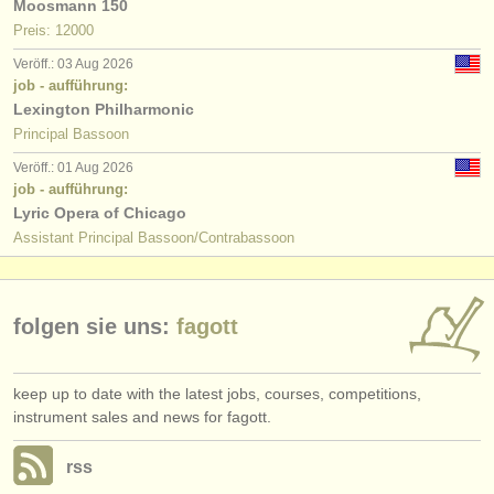
Moosmann 150
Preis: 12000
Veröff.: 03 Aug 2026
job - aufführung:
Lexington Philharmonic
Principal Bassoon
Veröff.: 01 Aug 2026
job - aufführung:
Lyric Opera of Chicago
Assistant Principal Bassoon/Contrabassoon
folgen sie uns:
fagott
keep up to date with the latest jobs, courses, competitions,
instrument sales and news for fagott.
rss