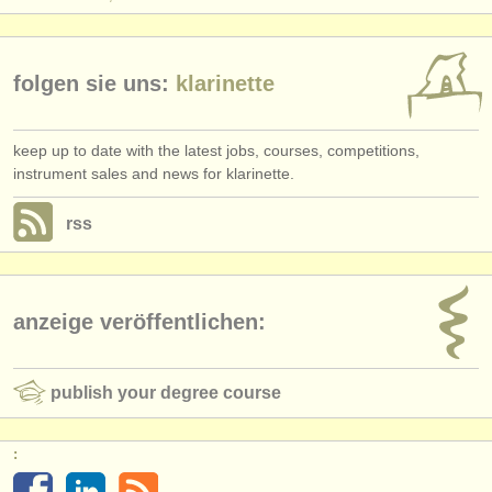
folgen sie uns:
klarinette
keep up to date with the latest jobs, courses, competitions,
instrument sales and news for klarinette.
rss
anzeige veröffentlichen:
publish your degree course
: