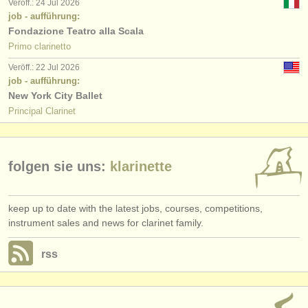
Veröff.: 24 Jul 2026
job - aufführung:
Fondazione Teatro alla Scala
Primo clarinetto
Veröff.: 22 Jul 2026
job - aufführung:
New York City Ballet
Principal Clarinet
folgen sie uns:
klarinette
keep up to date with the latest jobs, courses, competitions,
instrument sales and news for clarinet family.
rss