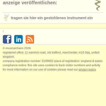
anzeige veröffentlichen:
tragen sie hier ein gestohlenes instrument ein
:
© musicalchairs 2026
registered office: 11 warwick road, old trafford, manchester, m16 0qq, united
kingdom.
company registration number: ​6199692 place of registration: england & wales
compliance notice: ​this site uses cookies to track visitor numbers and activity
for more information on our use of cookies please read our
privacy policy