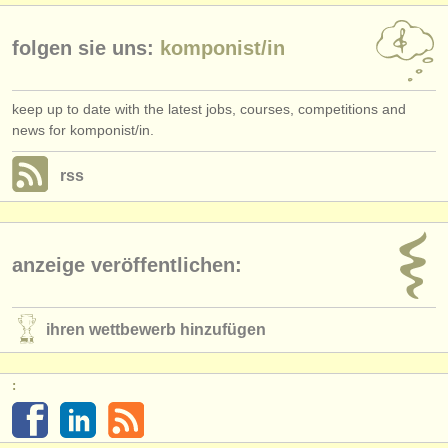
folgen sie uns:
komponist/
in
keep up to date with the latest jobs, courses, competitions and
news for komponist/in.
rss
anzeige veröffentlichen:
ihren wettbewerb hinzufügen
: