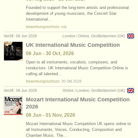
Founded to support the long-term artistic and professional
development of young musicians, the Concert Star
International…
bewerbungsschluss: n/a
Veröff.: 06 Jun 2026
London / Online, Großbritannien (UK)
UK International Music Competition
06 Jun - 30 Oct, 2026
Open to all instruments, vocalists, composers, and
conductors. UK International Music Competition Online is
calling all talented…
bewerbungsschluss:
30 Okt
2026
Veröff.: 06 Jun 2026
Online / London, Großbritannien (UK)
Mozart International Music Competition
2026
06 Jun - 01 Nov, 2026
Mozart International Music Competition UK opens online to
all Instruments, Voices, Conducting, Composition and
Chamber Music. The…