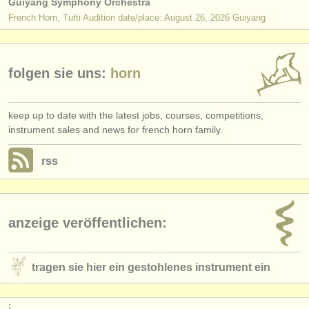
Guiyang Symphony Orchestra
French Horn, Tutti Audition date/place: August 26, 2026 Guiyang
folgen sie uns:
horn
keep up to date with the latest jobs, courses, competitions,
instrument sales and news for french horn family.
rss
anzeige veröffentlichen:
tragen sie hier ein gestohlenes instrument ein
: