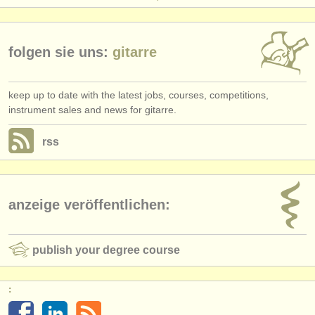
folgen sie uns:
gitarre
keep up to date with the latest jobs, courses, competitions,
instrument sales and news for gitarre.
rss
anzeige veröffentlichen:
publish your degree course
: