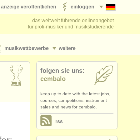
anzeige veröffentlichen
einloggen
das weltweit führende onlineangebot
für profi-musiker und musikstudierende
musikwettbewerbe
weitere
folgen sie uns:
cembalo
keep up to date with the latest jobs,
courses, competitions, instrument
sales and news for cembalo.
rss