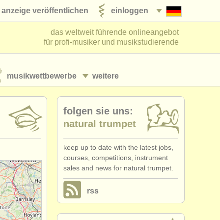
anzeige veröffentlichen
einloggen
das weltweit führende onlineangebot
für profi-musiker und musikstudierende
musikwettbewerbe
weitere
folgen sie uns:
natural trumpet
keep up to date with the latest jobs,
courses, competitions, instrument
sales and news for natural trumpet.
rss