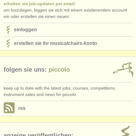
erhalten sie job-updates per email:
um loszulegen, loggen sie sich mit einem existierendem account
ein oder erstellen sie einen neuen.
einloggen
erstellen sie ihr musicalchairs-konto
folgen sie uns:
piccolo
keep up to date with the latest jobs, courses, competitions,
instrument sales and news for piccolo.
rss
anzeige veröffentlichen: