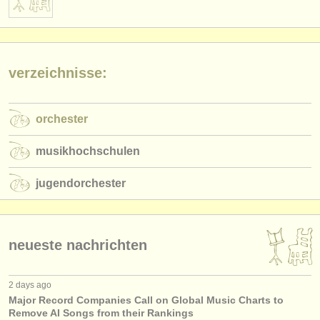
verzeichnisse:
orchester
musikhochschulen
jugendorchester
neueste nachrichten
2 days ago
Major Record Companies Call on Global Music Charts to
Remove AI Songs from their Rankings