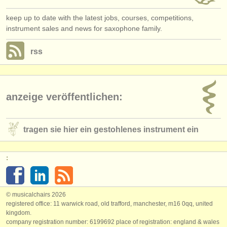
keep up to date with the latest jobs, courses, competitions,
instrument sales and news for saxophone family.
rss
anzeige veröffentlichen:
tragen sie hier ein gestohlenes instrument ein
:
© musicalchairs 2026
registered office: 11 warwick road, old trafford, manchester, m16 0qq, united
kingdom.
company registration number: ​6199692 place of registration: england & wales