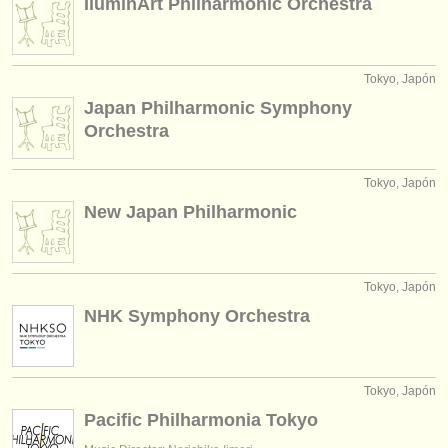
IluminArt Philharmonic Orchestra
Tokyo, Japón
Japan Philharmonic Symphony
Orchestra
Tokyo, Japón
New Japan Philharmonic
Tokyo, Japón
NHK Symphony Orchestra
Tokyo, Japón
Pacific Philharmonia Tokyo