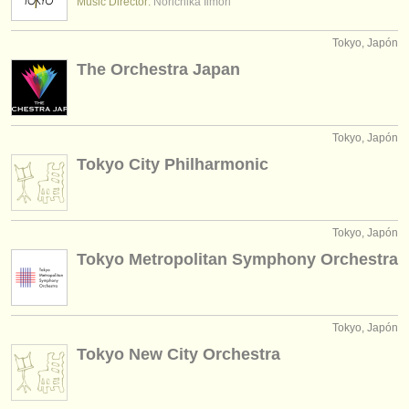
Music Director:
Norichika Iimori
Tokyo, Japón
The Orchestra Japan
Tokyo, Japón
Tokyo City Philharmonic
Tokyo, Japón
Tokyo Metropolitan Symphony Orchestra
Tokyo, Japón
Tokyo New City Orchestra