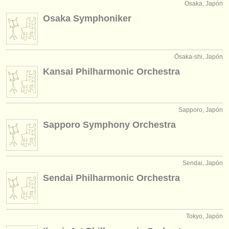
Osaka, Japón
Osaka Symphoniker
Ōsaka-shi, Japón
Kansai Philharmonic Orchestra
Sapporo, Japón
Sapporo Symphony Orchestra
Sendai, Japón
Sendai Philharmonic Orchestra
Tokyo, Japón