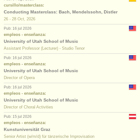
cursillo/masterclass:
Conducting Masterclass: Bach, Mendelssohn, Distler
26 - 28 Oct, 2026
Pub: 16 jul 2026
empleos - enseñanza:
University of Utah School of Music
Assistant Professor (Lecturer) - Studio Tenor
Pub: 16 jul 2026
empleos - enseñanza:
University of Utah School of Music
Director of Opera
Pub: 16 jul 2026
empleos - enseñanza:
University of Utah School of Music
Director of Choral Activities
Pub: 15 jul 2026
empleos - enseñanza:
Kunstuniversität Graz
Senior Artist (w/m/d) für tänzerische Improvisation