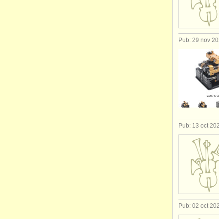
Pub: 29 nov 2
Pub: 13 oct 20
Pub: 02 oct 20