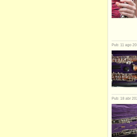
Pub: 11 ago 2
Pub: 18 abr 20