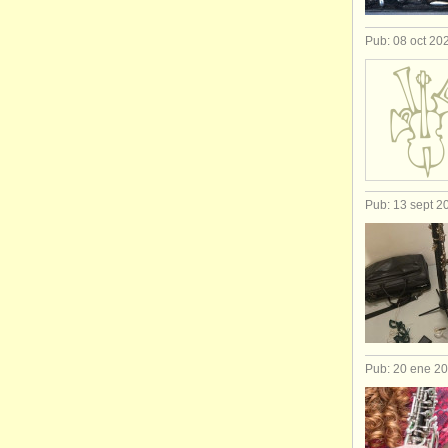
Pub: 08 oct 20
Pub: 13 sept 2
Pub: 20 ene 2