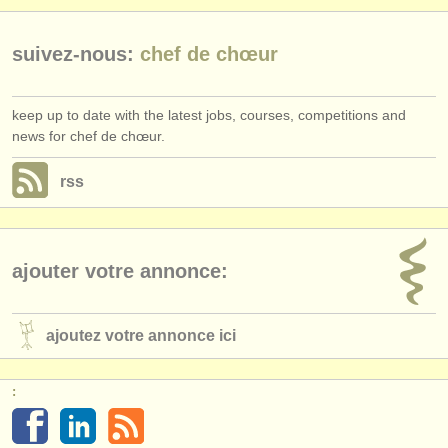
suivez-nous:
chef de chœur
keep up to date with the latest jobs, courses, competitions and
news for chef de chœur.
rss
ajouter votre annonce:
ajoutez votre annonce ici
: