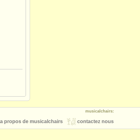
musicalchairs:
a propos de musicalchairs
contactez nous