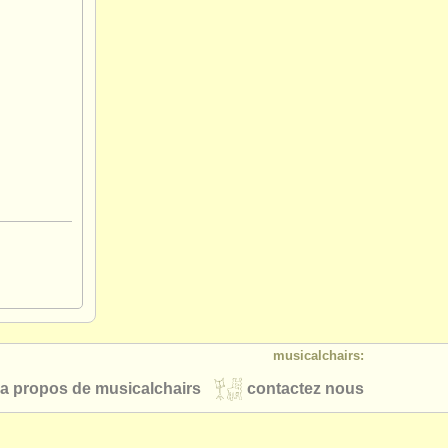
musicalchairs:
a propos de musicalchairs
contactez nous