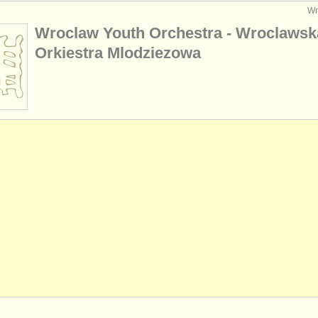
Wr
Wroclaw Youth Orchestra - Wroclawsk
Orkiestra Mlodziezowa