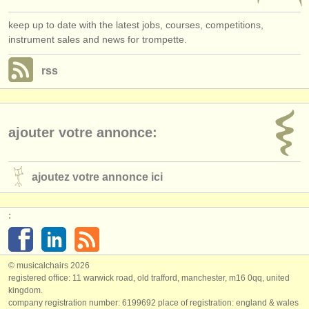
keep up to date with the latest jobs, courses, competitions,
instrument sales and news for trompette.
rss
ajouter votre annonce:
ajoutez votre annonce ici
:
© musicalchairs 2026
registered office: 11 warwick road, old trafford, manchester, m16 0qq, united
kingdom.
company registration number: ​6199692 place of registration: england & wales