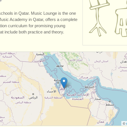
chools in Qatar. Music Lounge is the one
Music Academy in Qatar, offers a complete
ion curriculum for promising young
at include both practice and theory.
©