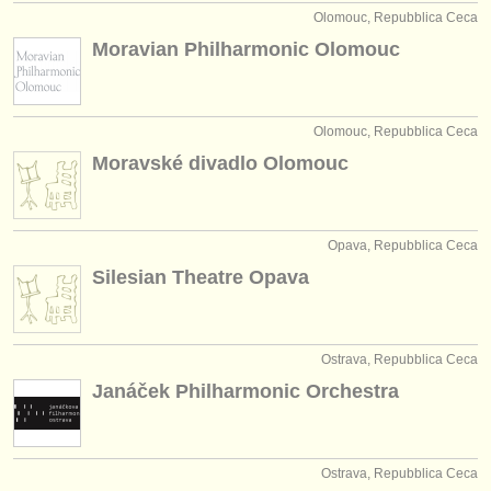
Olomouc, Repubblica Ceca
Moravian Philharmonic Olomouc
Olomouc, Repubblica Ceca
Moravské divadlo Olomouc
Opava, Repubblica Ceca
Silesian Theatre Opava
Ostrava, Repubblica Ceca
Janáček Philharmonic Orchestra
Ostrava, Repubblica Ceca