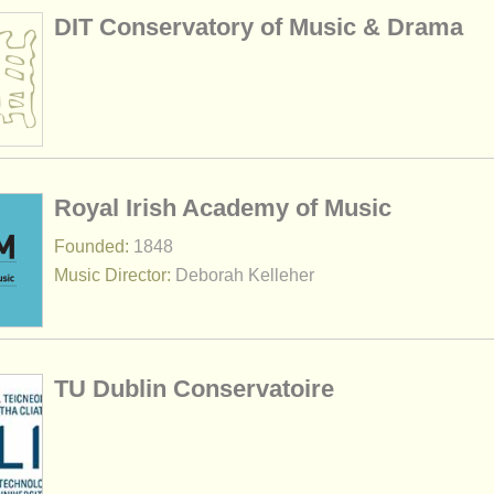
DIT Conservatory of Music & Drama
Royal Irish Academy of Music
Founded:
1848
Music Director:
Deborah Kelleher
TU Dublin Conservatoire